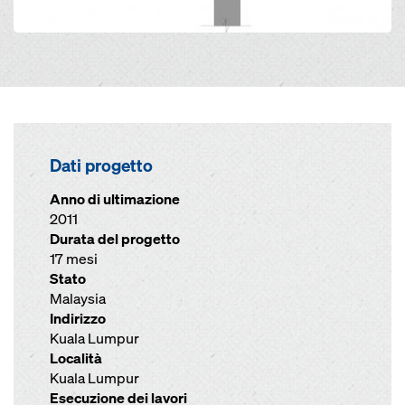
Dati progetto
Anno di ultimazione
2011
Durata del progetto
17 mesi
Stato
Malaysia
Indirizzo
Kuala Lumpur
Località
Kuala Lumpur
Esecuzione dei lavori