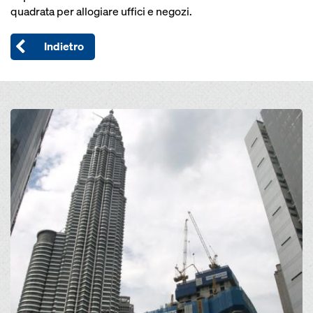
quadrata per allogiare uffici e negozi.
Indietro
Open