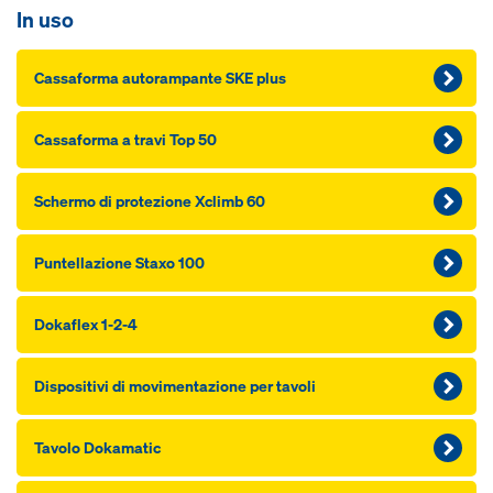
In uso
Cassaforma autorampante SKE plus
Cassaforma a travi Top 50
Schermo di protezione Xclimb 60
Puntellazione Staxo 100
Dokaflex 1-2-4
Dispositivi di movimentazione per tavoli
Tavolo Dokamatic