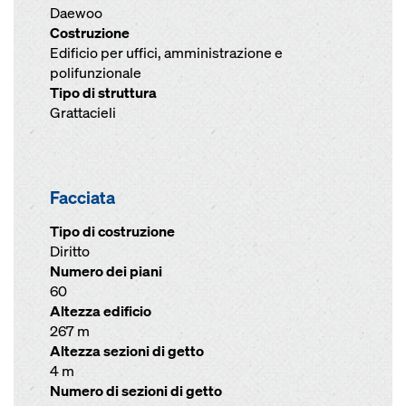
Daewoo
Costruzione
Edificio per uffici, amministrazione e
polifunzionale
Tipo di struttura
Grattacieli
Facciata
Tipo di costruzione
Diritto
Numero dei piani
60
Altezza edificio
267 m
Altezza sezioni di getto
4 m
Numero di sezioni di getto