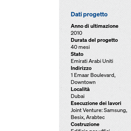
Dati progetto
Anno di ultimazione
2010
Durata del progetto
40 mesi
Stato
Emirati Arabi Uniti
Indirizzo
1 Emaar Boulevard,
Downtown
Località
Dubai
Esecuzione dei lavori
Joint Venture: Samsung,
Besix, Arabtec
Costruzione