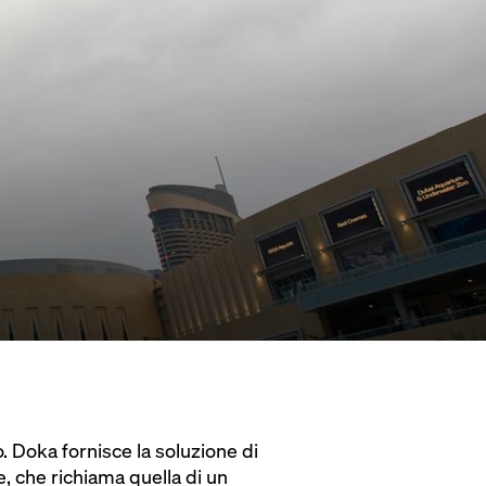
. Doka fornisce la soluzione di
re, che richiama quella di un