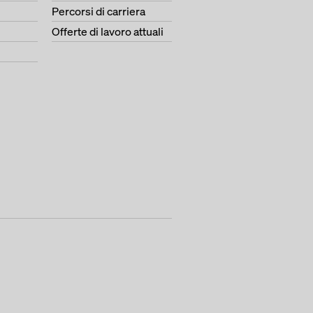
Percorsi di carriera
Offerte di lavoro attuali