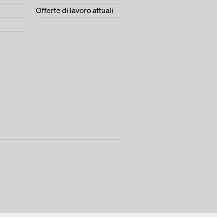
Offerte di lavoro attuali