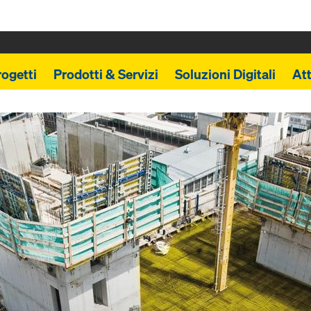
rogetti
Prodotti & Servizi
Soluzioni Digitali
Att