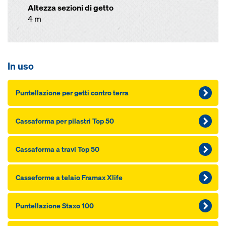
Altezza sezioni di getto
4 m
In uso
Puntellazione per getti contro terra
Cassaforma per pilastri Top 50
Cassaforma a travi Top 50
Casseforme a telaio Framax Xlife
Puntellazione Staxo 100