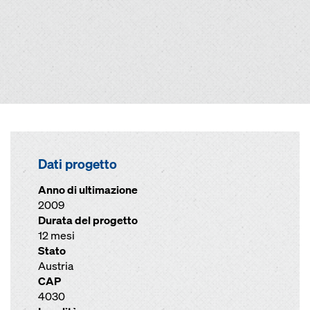
Dati progetto
Anno di ultimazione
2009
Durata del progetto
12 mesi
Stato
Austria
CAP
4030