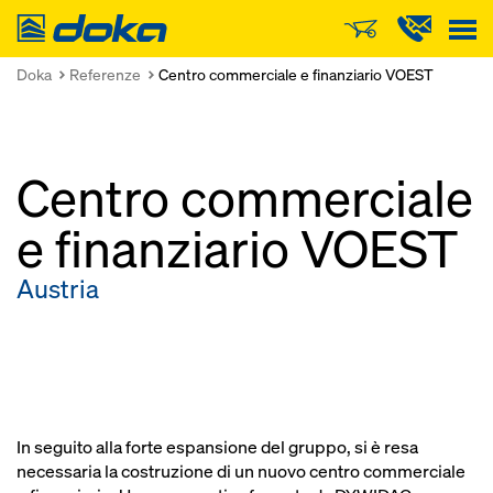
Doka
Doka
Referenze
Centro commerciale e finanziario VOEST
Centro commerciale
e finanziario VOEST
Austria
In seguito alla forte espansione del gruppo, si è resa
necessaria la costruzione di un nuovo centro commerciale