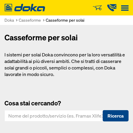
Doka
Doka
Casseforme
Casseforme per solai
Casseforme per solai
I sistemi per solai Doka convincono per la loro versatilità e
adattabilità ai più diversi ambiti. Che si tratti di casserare
solai grandi o piccoli, semplici o complessi, con Doka
lavorate in modo sicuro.
Cosa stai cercando?
Ricerca