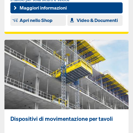
Maggiori informazioni
Apri nello Shop
Video & Documenti
Dispositivi di movimentazione per tavoli