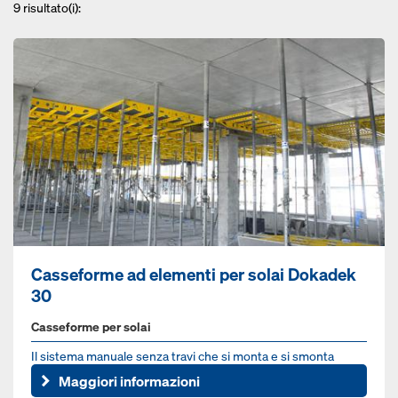
9
risultato(i):
Casseforme ad elementi per solai Dokadek
30
Casseforme per solai
Il sistema manuale senza travi che si monta e si smonta
velocemente
Maggiori informazioni