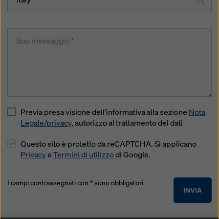
Previa presa visione dell’informativa alla sezione
Nota
Legale/privacy
, autorizzo al trattamento del dati
Questo sito è protetto da reCAPTCHA. Si applicano
Privacy
e
Termini di utilizzo
di Google.
I campi contrassegnati con * sono obbligatori
INVIA