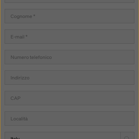
Italy