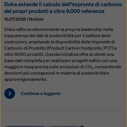
Doka estende il calcolo dell’impronta di carbonio
dei propri prodotti a oltre 9.000 referenze
15.07.2026 | Notizie
Doka rafforza ulteriormente la propria leadership nella
trasparenza dei dati di sostenibilità per il settore delle
costruzioni, ampliando la disponibilità delle Impronte di
Carbonio di Prodotto (Product Carbon Footprints, PCF) a
oltre 9.000 prodotti. Questa iniziativa offre ai clienti una
base dati completa per realizzare progetti edilizi con una
maggiore trasparenza sulle emissioni di CO₂, consentendo
decisioni più consapevoli in materia di sostenibilità e
approvvigionamento.
Continua a leggere: