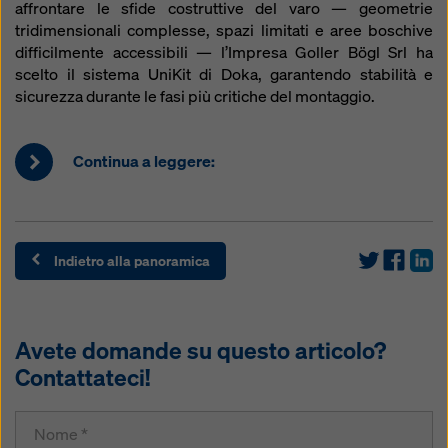
affrontare le sfide costruttive del varo — geometrie
tridimensionali complesse, spazi limitati e aree boschive
difficilmente accessibili — l’Impresa Goller Bögl Srl ha
scelto il sistema UniKit di Doka, garantendo stabilità e
sicurezza durante le fasi più critiche del montaggio.
Continua a leggere:
Indietro alla panoramica
Avete domande su questo articolo?
Contattateci!