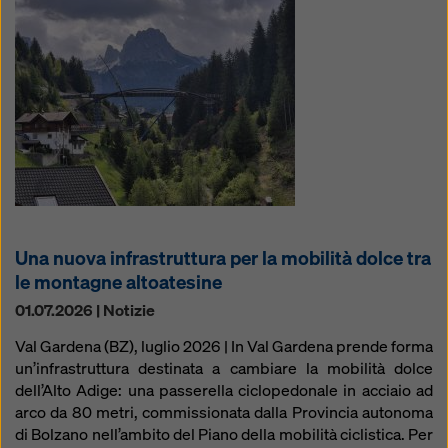
Una nuova infrastruttura per la mobilità dolce tra
le montagne altoatesine
01.07.2026 | Notizie
Val Gardena (BZ), luglio 2026 | In Val Gardena prende forma
un’infrastruttura destinata a cambiare la mobilità dolce
dell’Alto Adige: una passerella ciclopedonale in acciaio ad
arco da 80 metri, commissionata dalla Provincia autonoma
di Bolzano nell’ambito del Piano della mobilità ciclistica. Per