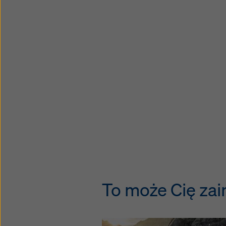
To może Cię zai