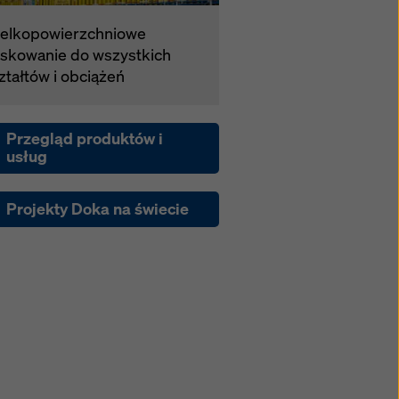
elkopowierzchniowe
skowanie do wszystkich
ztałtów i obciążeń
Przegląd produktów i
usług
Projekty Doka na świecie