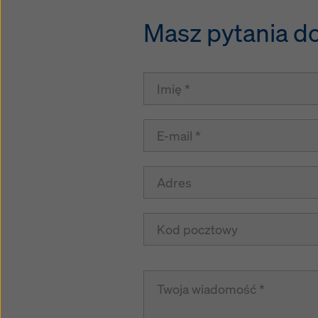
Masz pytania do