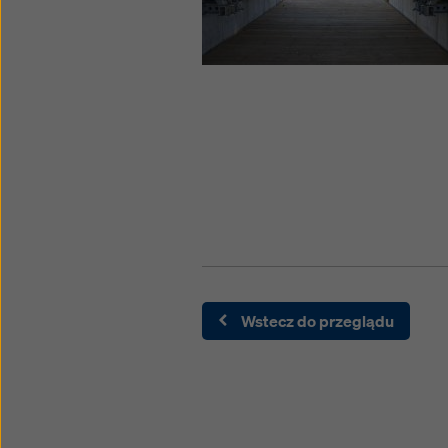
Wstecz do przeglądu