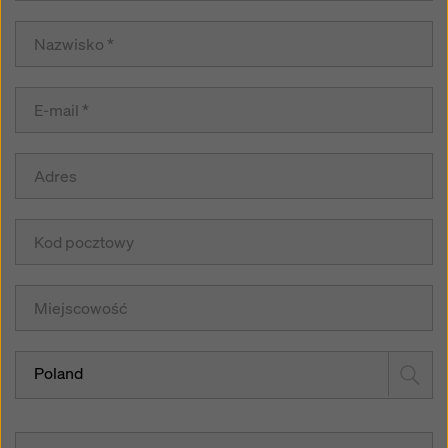
Poland