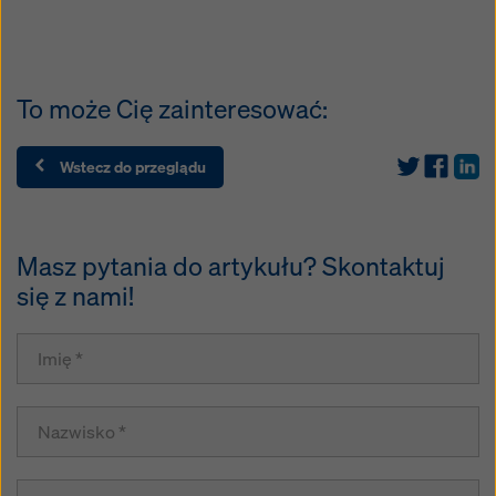
To może Cię zainteresować:
Wstecz do przeglądu
Masz pytania do artykułu? Skontaktuj
się z nami!