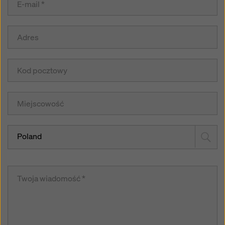
Poland