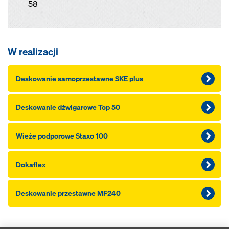
58
W realizacji
Deskowanie samoprzestawne SKE plus
Deskowanie dźwigarowe Top 50
Wieże podporowe Staxo 100
Dokaflex
Deskowanie przestawne MF240