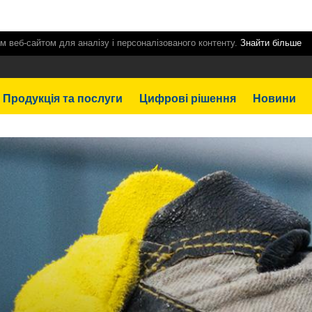
м веб-сайтом для аналізу і персоналізованого контенту.
Знайти більше
Продукція та послуги
Цифрові рішення
Новини