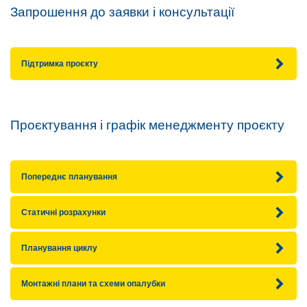
Запрошення до заявки і консультації
Підтримка проєкту
Проєктування і графік менеджменту проєкту
Попереднє планування
Статичні розрахунки
Планування циклу
Монтажні плани та схеми опалубки