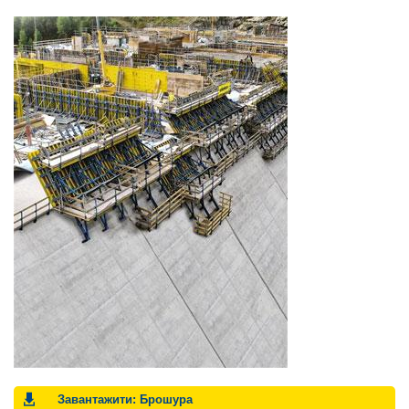
Завантажити: Брошура