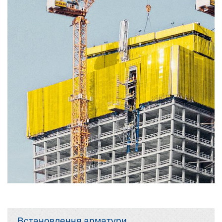
Встановлення арматури