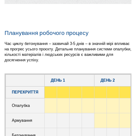
Планування робочого процесу
Час циклу бетонування – зазвичай 3-5 днів – в значній мірі впливає
на прогрес усього проєкту. Детальне планування системи опалубки,
кількості матеріалів і людських ресурсів є важливими для
досягнення успіху.
ДЕНЬ 1
ДЕНЬ 2
ПЕРЕКРИТТЯ
Опалубка
Армування
Бетонування