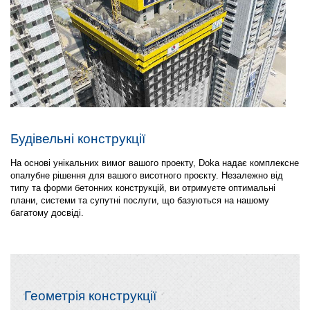
Будівельні конструкції
На основі унікальних вимог вашого проекту, Doka надає комплексне
опалубне рішення для вашого висотного проєкту. Незалежно від
типу та форми бетонних конструкцій, ви отримуєте оптимальні
плани, системи та супутні послуги, що базуються на нашому
багатому досвіді.
Геометрія конструкції