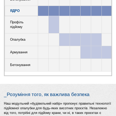
ЯДРО
Профіль
підйому
Опалубка
Армування
Бетонування
_Розуміння того, як важлива безпека
Наш модульний «будівельний набір» пропонує правильні технології
підйомної опалубки для будь-яких висотних проєктів. Незалежно
від того, потрібні для підйому крани, чи ні, в таких проєктах є