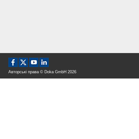
Авторські права © Doka GmbH 2026