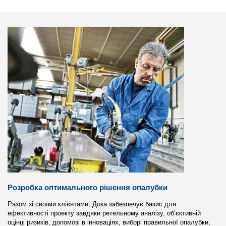
Розробка оптимального рішення опалубки
Разом зі своїми клієнтами, Дока забезпечує базис для
ефективності проекту завдяки ретельному аналізу, об’єктивній
оцінці ризиків, допомозі в інноваціях, виборі правильної опалубки,