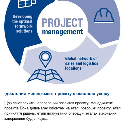
Ідеальний менеджмент проекту є основою успіху
Щоб забезпечити неперервний розвиток проекту, менеджмент
проектів Doka допомагає клієнтам на етапі розробки проекту, етапі
прийняття рішень, етапі планування операцій, етапах виконання і
завершення будівництва.