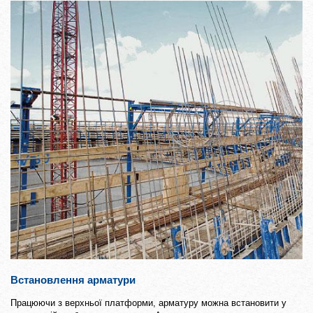
Встановлення арматури
Працюючи з верхньої платформи, арматуру можна встановити у