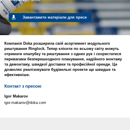
Завантажити матеріали для преси
Компанія Doka розширила свій асортимент модульного
риштування Ringlock. Тепер клієнти по всьому світу можуть
отримати опалубку та риштування з одних рук і скористатися
перевагами безперешкодного планування, надійного монтажу
та демонтажу, швидкої доставки та професійної оренди. Це
дозволяє реалізовувати будівельні проекти ще швидше та
ефективніше.
Контакт з пресою
Igor Makarov
igor.makarov@doka.com