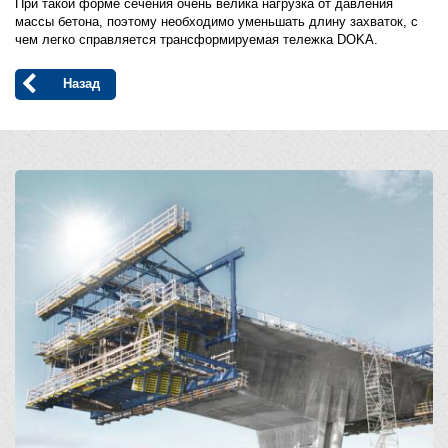
При такой форме сечения очень велика нагрузка от давления
массы бетона, поэтому необходимо уменьшать длину захваток, с
чем легко справляется трансформируемая тележка DOKA.
Назад
Open