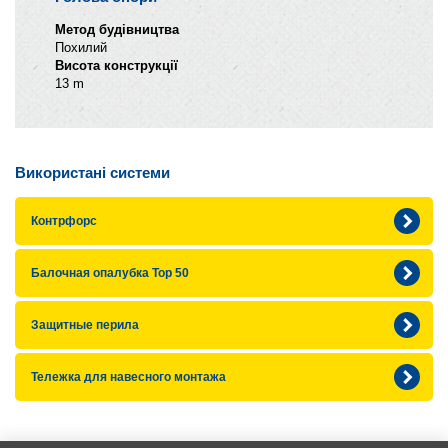
Метод будівництва
Похилий
Висота конструкції
13 m
Використані системи
Контрфорс
Балочная опалубка Top 50
Защитные перила
Тележка для навесного монтажа