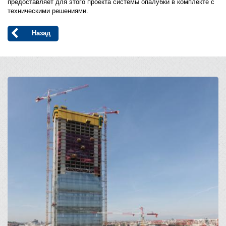
предоставляет для этого проекта системы опалубки в комплекте с
техническими решениями.
Назад
Open