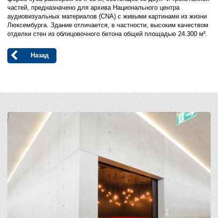
частей, предназначено для архива Национального центра
аудиовизуальных материалов (CNA) с живыми картинами из жизни
Люксембурга. Здание отличается, в частности, высоким качеством
отделки стен из облицовочного бетона общей площадью 24.300 м².
Назад
Open