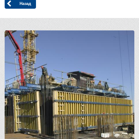
Назад
Open