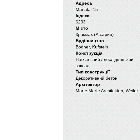
Адреса
Mariatal 15
Індекс
6233
Місто
Крамзах (Австрия)
Будівництво
Bodner, Kufstein
Конструкція
Навчальний / дослідницький
заклад
Тип конструкції
Декоративний бетон
Архітектор
Marte.Marte Architekten, Weiler