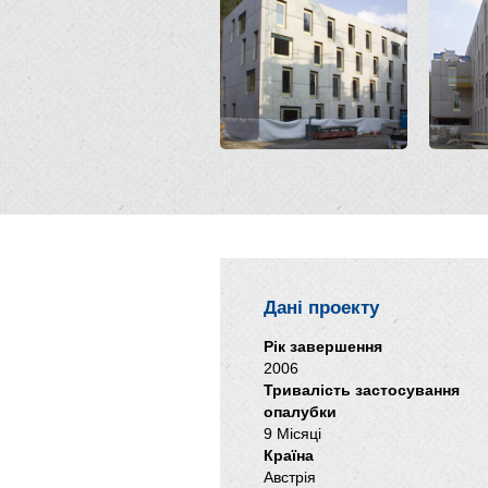
Дані проекту
Рік завершення
2006
Тривалість застосування
опалубки
9 Місяці
Країна
Австрія