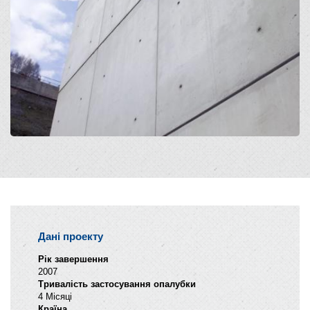
Дані проекту
Рік завершення
2007
Тривалість застосування опалубки
4 Місяці
Країна