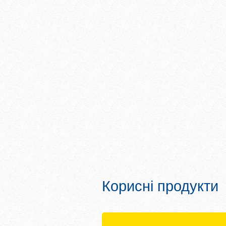
Корисні продукти