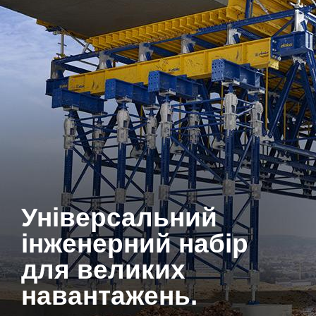
Універсальний
інженерний набір
для великих
навантажень.