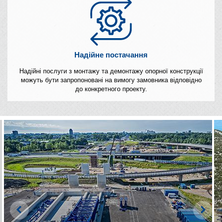
Надійне постачання
Надійні послуги з монтажу та демонтажу опорної конструкції
можуть бути запропоновані на вимогу замовника відповідно
до конкретного проекту.
Left
Righ