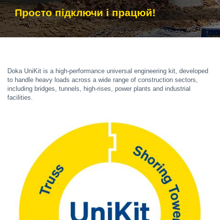
Просто підключи і працюй!
Doka UniKit is a high-performance universal engineering kit, developed
to handle heavy loads across a wide range of construction sectors,
including bridges, tunnels, high-rises, power plants and industrial
facilities.