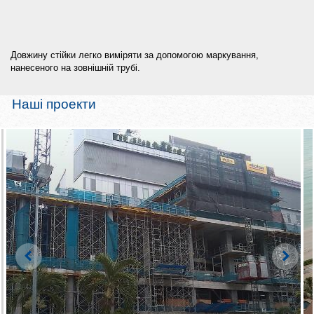
Довжину стійки легко виміряти за допомогою маркування,
нанесеного на зовнішній трубі.
Наші проекти
Left
Righ