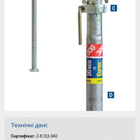
Технічні дані:
Сертифікат:
Z-8.311-942