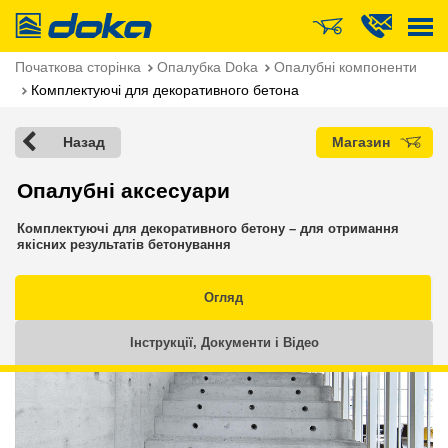
Doka
Початкова сторінка
Опалубка Doka
Опалубні компоненти
Комплектуючі для декоративного бетона
Назад
Магазин
Опалубні аксесуари
Комплектуючі для декоративного бетону – для отримання
якісних результатів бетонування
Огляд
Інструкції, Документи і Відео