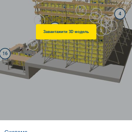
Завантажити 3D модель