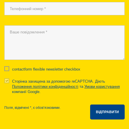
contactform flexible newsletter checkbox
Сторінка захищена за допомогою reCAPTCHA. Діють
Положення політики конфіденційності
та
Умови користування
компанії Google.
Поля, відмічені *, є обов’язковими.
ВІДПРАВИТИ