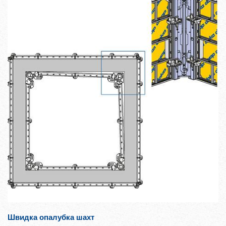
Швидка опалубка шахт