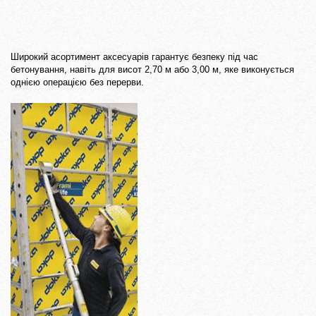
Широкий асортимент аксесуарів гарантує безпеку під час
бетонування, навіть для висот 2,70 м або 3,00 м, яке виконується
однією операцією без перерви.