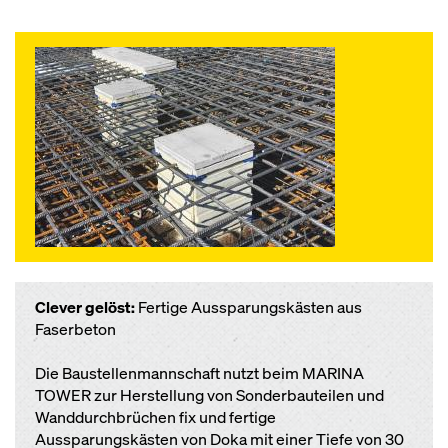
Clever gelöst:
Fertige Aussparungskästen aus
Faserbeton
Die Baustellenmannschaft nutzt beim MARINA
TOWER zur Herstellung von Sonderbauteilen und
Wanddurchbrüchen fix und fertige
Aussparungskästen von Doka mit einer Tiefe von 30