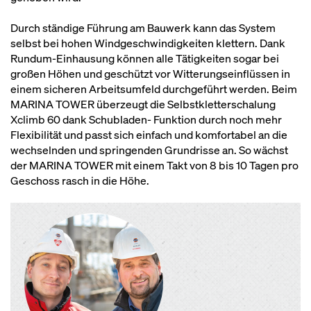
Durch ständige Führung am Bauwerk kann das System
selbst bei hohen Windgeschwindigkeiten klettern. Dank
Rundum-Einhausung können alle Tätigkeiten sogar bei
großen Höhen und geschützt vor Witterungseinflüssen in
einem sicheren Arbeitsumfeld durchgeführt werden. Beim
MARINA TOWER überzeugt die Selbstkletterschalung
Xclimb 60 dank Schubladen- Funktion durch noch mehr
Flexibilität und passt sich einfach und komfortabel an die
wechselnden und springenden Grundrisse an. So wächst
der MARINA TOWER mit einem Takt von 8 bis 10 Tagen pro
Geschoss rasch in die Höhe.