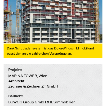
Dank Schubladensystem ist das Doka-Windschild mobil und
passt sich an die zahlreichen Vorsprünge an.
Projekt:
MARINA TOWER, Wien
Architekt
Zechner & Zechner ZT GmbH
Bauherr:
BUWOG Group GmbH & IES Immobilien