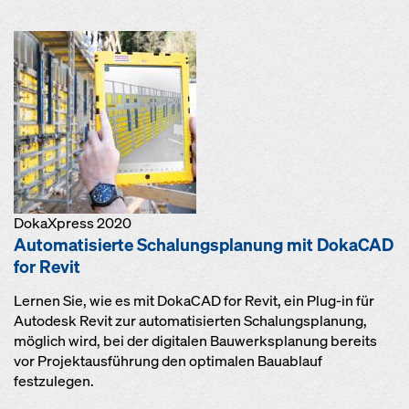
DokaXpress 2020
Automatisierte Schalungsplanung mit DokaCAD
for Revit
Lernen Sie, wie es mit DokaCAD for Revit, ein Plug-in für
Autodesk Revit zur automatisierten Schalungsplanung,
möglich wird, bei der digitalen Bauwerksplanung bereits
vor Projektausführung den optimalen Bauablauf
festzulegen.