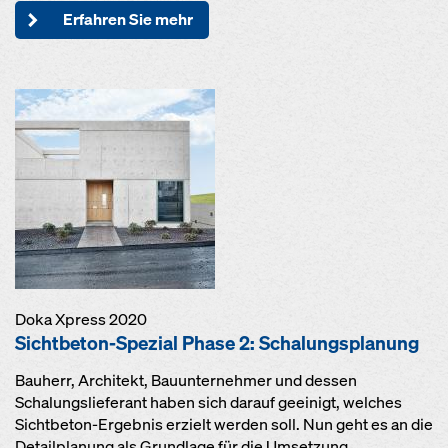
Erfahren Sie mehr
Doka Xpress 2020
Sichtbeton-Spezial Phase 2: Schalungsplanung
Bauherr, Architekt, Bauunternehmer und dessen
Schalungslieferant haben sich darauf geeinigt, welches
Sichtbeton-Ergebnis erzielt werden soll. Nun geht es an die
Detailplanung als Grundlage für die Umsetzung.