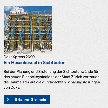
DokaXpress 2020
Ein Hexenkessel in Sichtbeton
Bei der Planung und Erstellung der Sichtbetonwände für
des neuen Eishockeystadions der Stadt Zürich vertrauen
die Baumeister auf die durchdachten Schalungslösungen
von Doka.
Erfahren Sie mehr