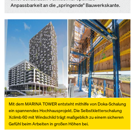
Anpassbarkeit an die „springende“ Bauwerkskante.
Mit dem MARINA TOWER entsteht mithilfe von Doka-Schalung
ein spannendes Hochhausprojekt. Die Selbstkletterschalung
Xclimb 60 mit Windschild trägt maßgeblich zu einem sicheren
Gefühl beim Arbeiten in großen Höhen bei.