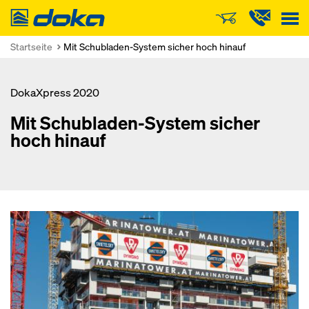
Doka
Startseite
Mit Schubladen-System sicher hoch hinauf
DokaXpress 2020
Mit Schubladen-System sicher
hoch hinauf