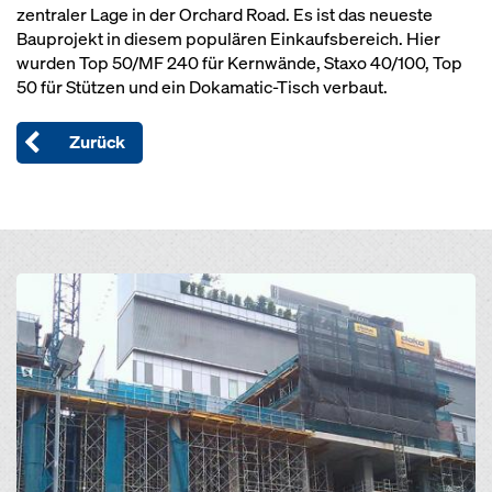
zentraler Lage in der Orchard Road. Es ist das neueste
Bauprojekt in diesem populären Einkaufsbereich. Hier
wurden Top 50/MF 240 für Kernwände, Staxo 40/100, Top
50 für Stützen und ein Dokamatic-Tisch verbaut.
Zurück
Open