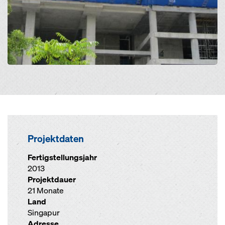
Projektdaten
Fertigstellungsjahr
2013
Projektdauer
21 Monate
Land
Singapur
Adresse