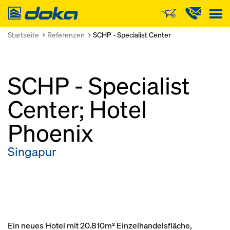
Doka
Startseite
Referenzen
SCHP - Specialist Center
SCHP - Specialist
Center; Hotel
Phoenix
Singapur
Ein neues Hotel mit 20.810m² Einzelhandelsfläche,