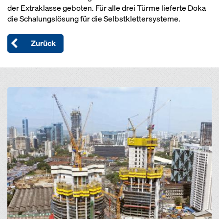
der Extraklasse geboten. Für alle drei Türme lieferte Doka
die Schalungslösung für die Selbstklettersysteme.
Zurück
Open