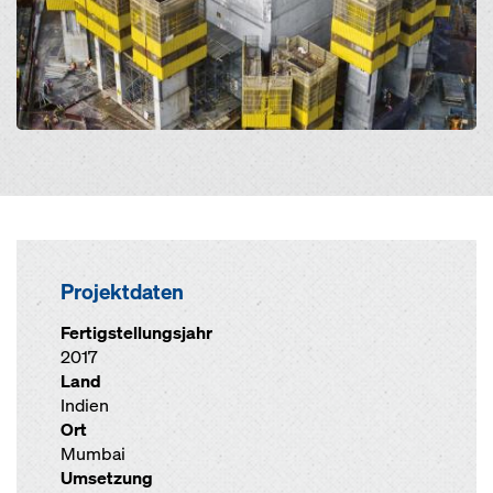
Projektdaten
Fertigstellungsjahr
2017
Land
Indien
Ort
Mumbai
Umsetzung