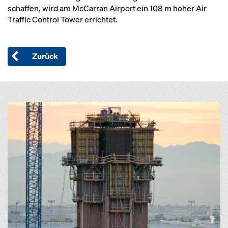
schaffen, wird am McCarran Airport ein 108 m hoher Air
Traffic Control Tower errichtet.
Zurück
Open