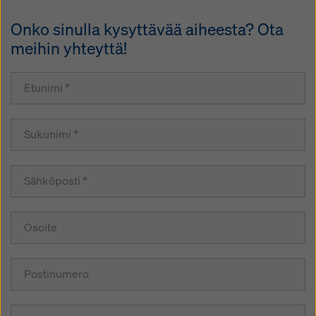
Onko sinulla kysyttävää aiheesta? Ota
meihin yhteyttä!