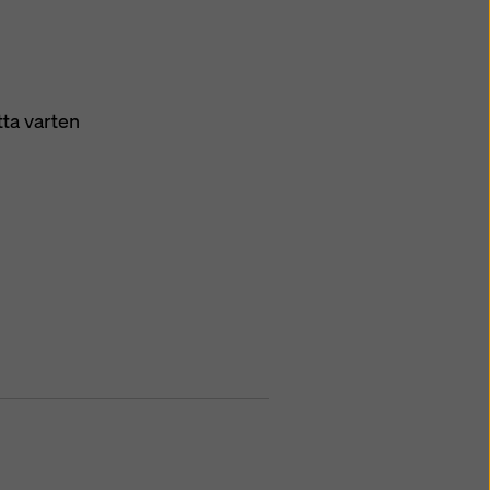
tta varten