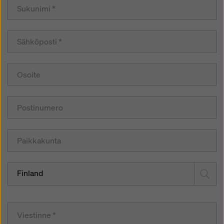
Finland