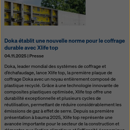
Doka établit une nouvelle norme pour le coffrage
durable avec Xlife top
04.11.2025 | Presse
Doka, leader mondial des systèmes de coffrage et
d’échafaudage, lance Xlife top, la première plaque de
coffrage Doka avec un noyau entièrement composé de
plastique recyclé. Grâce à une technologie innovante de
composites plastiques optimisée, Xlife top offre une
durabilité exceptionnelle et plusieurs cycles de
réutilisation, permettant de réduire considérablement les
émissions de gaz à effet de serre. Depuis sa première
présentation à bauma 2025, Xlife top représente une
avancée importante pour le secteur de la construction et