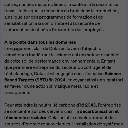
autres, sur des mesures liées à la santé et à la sécurité au
travail, telles que la réduction du bruit dans la production,
ainsi que sur des programmes de formation et de
sensibilisation à la conformité et à la sécurité de
l’information destinés à l’ensemble des employés.
À la pointe dans tous les domaines
L’engagement clair de Doka en faveur d’objectifs
climatiques fondés sur la science est un moteur essentiel
de cette solide performance environnementale. En tant
que première entreprise du secteur du coffrage et de
l’échafaudage, Doka s’est engagée dans l’initiative
Science
Based Targets (SBTi)
fin 2024, envoyant ainsi un signal fort
en faveur d’une action climatique mesurable et
transparente.
Pour atteindre la neutralité carbone d’ici 2040, l’entreprise
se concentre sur deux leviers clés : la
décarbonisation et
l’économie circulaire
. Cela inclut le développement des
sources d’énergie renouvelables, l’installation de systèmes