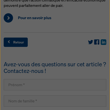
démontre que l’action climatique et l’efficacité économique
peuvent parfaitement aller de pair.
Pour en savoir plus
Retour
Avez-vous des questions sur cet article ?
Contactez-nous !