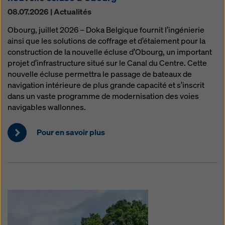
08.07.2026 | Actualités
Obourg, juillet 2026 – Doka Belgique fournit l’ingénierie
ainsi que les solutions de coffrage et d’étaiement pour la
construction de la nouvelle écluse d’Obourg, un important
projet d’infrastructure situé sur le Canal du Centre. Cette
nouvelle écluse permettra le passage de bateaux de
navigation intérieure de plus grande capacité et s’inscrit
dans un vaste programme de modernisation des voies
navigables wallonnes.
Pour en savoir plus