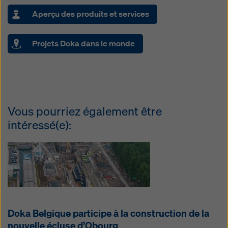
Aperçu des produits et services
Projets Doka dans le monde
Vous pourriez également être
intéressé(e):
Doka Belgique participe à la construction de la
nouvelle écluse d’Obourg