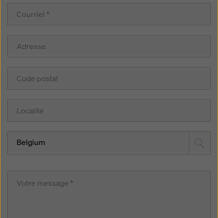
Belgium