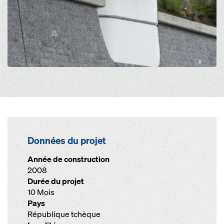
Données du projet
Année de construction
2008
Durée du projet
10 Mois
Pays
République tchèque