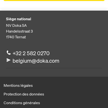
Siège national
NV Doka SA
Handelsstraat 3
1740
Ternat
+32 2 582 0270
belgium@doka.com
Mentions légales
Protection des données
Conditions générales