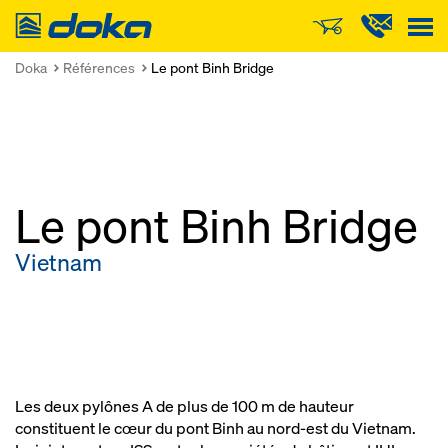
Doka
Doka
Références
Le pont Binh Bridge
Le pont Binh Bridge
Vietnam
Les deux pylônes A de plus de 100 m de hauteur
constituent le cœur du pont Binh au nord-est du Vietnam.