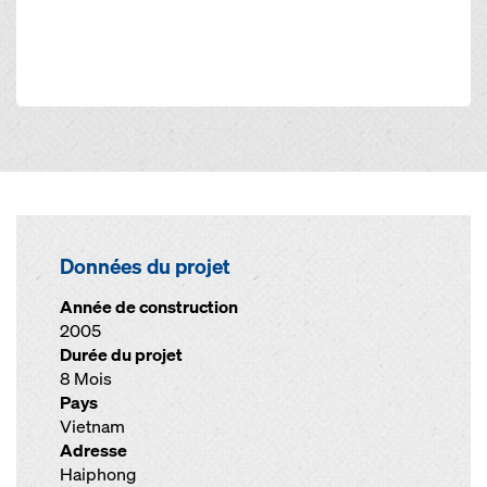
Données du projet
Année de construction
2005
Durée du projet
8 Mois
Pays
Vietnam
Adresse
Haiphong