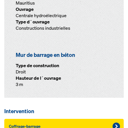
Mauritius
Ouvrage
Centrale hydroélectrique
Type d´ouvrage
Constructions industrielles
Mur de barrage en béton
Type de construction
Droit
Hauteur de l´ouvrage
3 m
Intervention
Coffrage-barrage