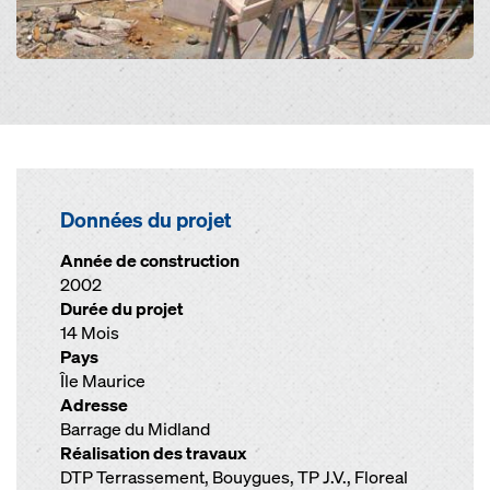
Données du projet
Année de construction
2002
Durée du projet
14 Mois
Pays
Île Maurice
Adresse
Barrage du Midland
Réalisation des travaux
DTP Terrassement, Bouygues, TP J.V., Floreal