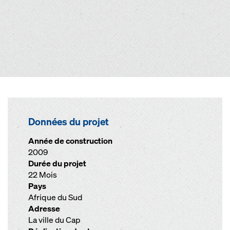
Données du projet
Année de construction
2009
Durée du projet
22 Mois
Pays
Afrique du Sud
Adresse
La ville du Cap