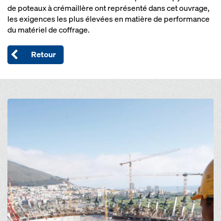
de poteaux à crémaillère ont représenté dans cet ouvrage,
les exigences les plus élevées en matière de performance
du matériel de coffrage.
Retour
Open