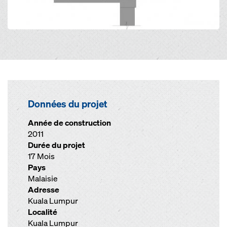
Données du projet
Année de construction
2011
Durée du projet
17 Mois
Pays
Malaisie
Adresse
Kuala Lumpur
Localité
Kuala Lumpur