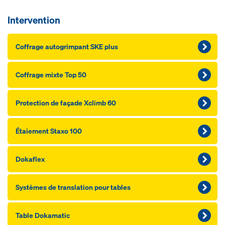
Intervention
Coffrage autogrimpant SKE plus
Coffrage mixte Top 50
Protection de façade Xclimb 60
Étaiement Staxo 100
Dokaflex
Systèmes de translation pour tables
Table Dokamatic