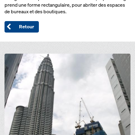
prend une forme rectangulaire, pour abriter des espaces
de bureaux et des boutiques.
Retour
Open