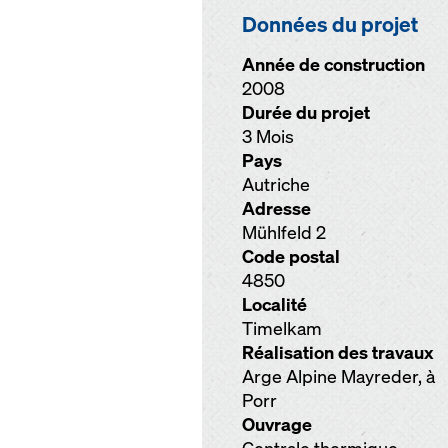
Données du projet
Année de construction
2008
Durée du projet
3 Mois
Pays
Autriche
Adresse
Mühlfeld 2
Code postal
4850
Localité
Timelkam
Réalisation des travaux
Arge Alpine Mayreder, à
Porr
Ouvrage