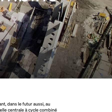
t, dans le futur aussi, au
lle centrale à cycle combiné