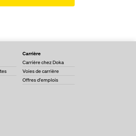
Carrière
Carrière chez Doka
tes
Voies de carrière
Offres d'emplois