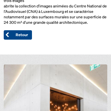
trois étages
abrite la collection d'images animées du Centre National de
l‘Audiovisuel (CNA) à Luxembourg et se caractérise
notamment par des surfaces murales sur une superficie de
24 300 m² d'une grande qualité architectonique.
Retour
Open