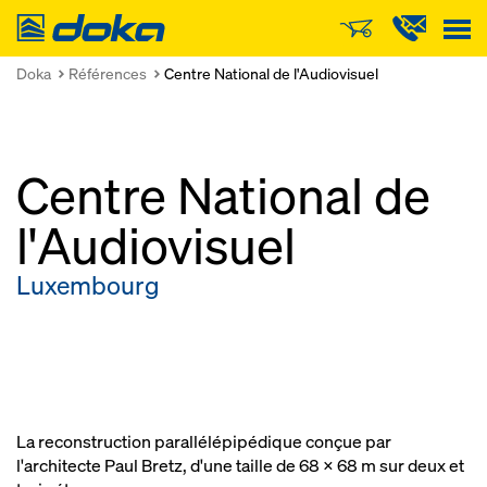
Doka
Doka
Références
Centre National de l'Audiovisuel
Centre National de
l'Audiovisuel
Luxembourg
La reconstruction parallélépipédique conçue par
l'architecte Paul Bretz, d'une taille de 68 x 68 m sur deux et