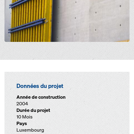
Données du projet
Année de construction
2004
Durée du projet
10 Mois
Pays
Luxembourg