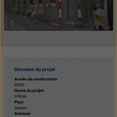
Données du projet
Année de construction
2005
Durée du projet
9 Mois
Pays
Suisse
Adresse