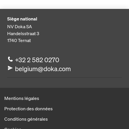
Siège national
NV Doka SA
Handelsstraat 3
1740
Ternat
+32 2 582 0270
belgium@doka.com
Mentions légales
Protection des données
Conditions générales