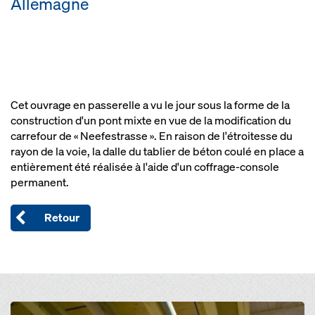
Allemagne
Cet ouvrage en passerelle a vu le jour sous la forme de la
construction d'un pont mixte en vue de la modification du
carrefour de « Neefestrasse ». En raison de l'étroitesse du
rayon de la voie, la dalle du tablier de béton coulé en place a
entièrement été réalisée à l'aide d'un coffrage-console
permanent.
Retour
Open