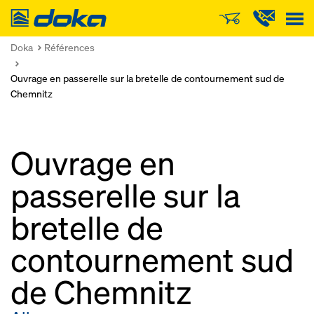
Doka
Doka
Références
Ouvrage en passerelle sur la bretelle de contournement sud de
Chemnitz
Ouvrage en
passerelle sur la
bretelle de
contournement sud
de Chemnitz