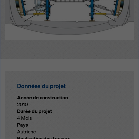
Données du projet
Année de construction
2010
Durée du projet
4 Mois
Pays
Autriche
Réalisation des travaux