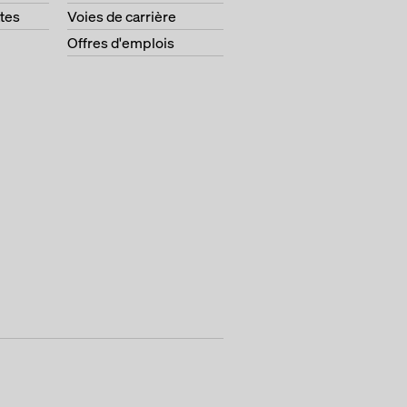
tes
Voies de carrière
Offres d'emplois