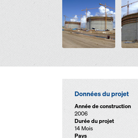
Données du projet
Année de construction
2006
Durée du projet
14 Mois
Pays