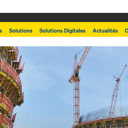
s
Solutions
Solutions Digitales
Actualités
C