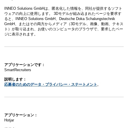
INNEO Solutions GmbHは、匿名化した情報を、同社が提供するソフト
ウェアの向上に使用します。 3Dモデルが組み込まれたページを要求す
ると、INNEO Solutions GmbH、Deutsche Doka Schalungstechnik
GmbH、またはその両方からメディア（3Dモデル、画像、動画、テキス
ト）が取り込まれ、お使いのコンピュータのブラウザで、要求したペー
ジに表示されます。
アプリケーションです：
SmartRecruiters
説明します：
応募者のためのデータ・プライバシー・ステートメント
。
アプリケーション：
Hotjar