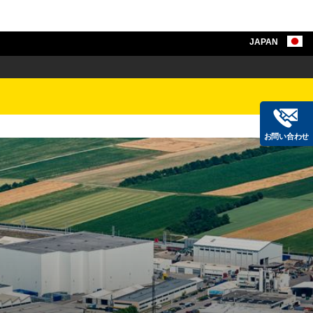
JAPAN
お問い合わせ