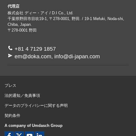
代理店
株式会社 ディー・アイ / D.I Co., Ltd.
千葉県野田市目吹19-1, 〒278-0001, 野田. / 19-1 Mefuki, Noda-shi,
Chiba, Japan.
〒278-0001
野田
+81 4 7129 1857
em@doka.com, info@di-japan.com
プレス
法的通知／免責事項
データのプライバシーに関する声明
契約条件
A company of Umdasch Group