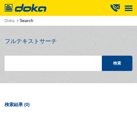
Doka
Doka
Search
フルテキストサーチ
検索
検索結果 (
0
)